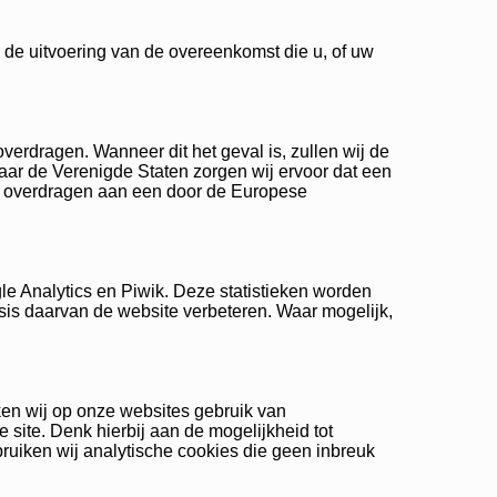
n de uitvoering van de overeenkomst die u, of uw
erdragen. Wanneer dit het geval is, zullen wij de
aar de Verenigde Staten zorgen wij ervoor dat een
ns overdragen aan een door de Europese
e Analytics en Piwik. Deze statistieken worden
sis daarvan de website verbeteren. Waar mogelijk,
ken wij op onze websites gebruik van
 site. Denk hierbij aan de mogelijkheid tot
ruiken wij analytische cookies die geen inbreuk